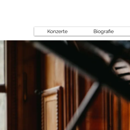
Konzerte
Biografie