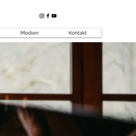
Medien
Kontakt