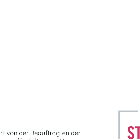
rt von der Beauftragten der