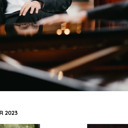
R 2023