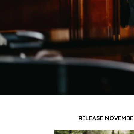
RELEASE NOVEMBE