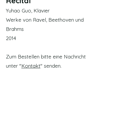
Recital
Yuhao Guo, Klavier
Werke von Ravel, Beethoven und
Brahms
2014
Zum Bestellen bitte eine Nachricht
unter "
Kontakt
" senden.