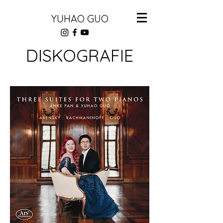
YUHAO GUO
DISKOGRAFIE