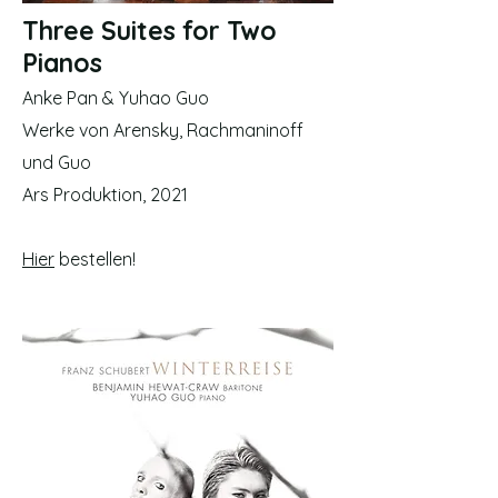
Three Suites for Two
Pianos
Anke Pan & Yuhao Guo
Werke von Arensky, Rachmaninoff
und Guo
Ars Produktion, 2021
Hier
bestellen!