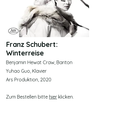
Franz Schubert:
Winterreise
Benjamin Hewat Craw, Bariton
Yuhao Guo, Klavier
Ars Produktion, 2020
Zum Bestellen bitte
hier
klicken.