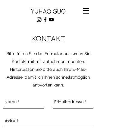
YUHAO GUO
KONTAKT
Bitte füllen Sie das Formular aus, wenn Sie
Kontakt mit mir aufnehmen möchten.
Hinterlassen Sie bitte auch Ihre E-Mail-
Adresse, damit ich Ihnen schnellstmöglich
antworten kann.