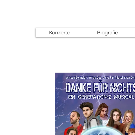
Konzerte
Biografie