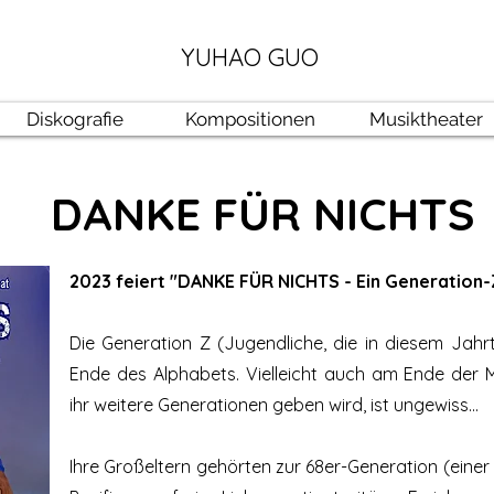
YUHAO GUO
Diskografie
Kompositionen
Musiktheater
DANKE FÜR NICHTS
2023 feiert "DANKE FÜR NICHTS - Ein Generation-
Die Generation Z (Jugendliche, die in diesem Ja
Ende des Alphabets. Vielleicht auch am Ende der 
ihr weitere Generationen geben wird, ist ungewiss...
Ihre Großeltern gehörten zur 68er-Generation (eine