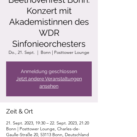
Konzert mit
Akademistinnen des
WDR
Sinfonieorchesters
Do., 21. Sept.
  |  
Bonn | Posttower Lounge
Anmeldung geschlossen
Jetzt andere Veranstaltungen
ansehen
Zeit & Ort
21. Sept. 2023, 19:30 – 22. Sept. 2023, 21:20
Bonn | Posttower Lounge, Charles-de-
Gaulle-Straße 20, 53113 Bonn, Deutschland