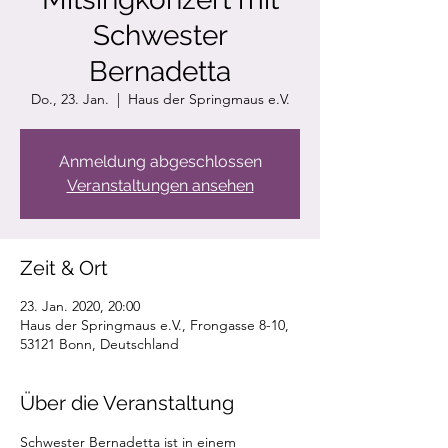
Schwester
Bernadetta
Do., 23. Jan.
  |  
Haus der Springmaus e.V.
Anmeldung abgeschlossen
Veranstaltungen ansehen
Zeit & Ort
23. Jan. 2020, 20:00
Haus der Springmaus e.V., Frongasse 8-10,
53121 Bonn, Deutschland
Über die Veranstaltung
Schwester Bernadetta ist in einem 