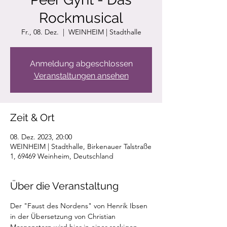
Rockmusical
Fr., 08. Dez.
  |  
WEINHEIM | Stadthalle
Anmeldung abgeschlossen
Veranstaltungen ansehen
Zeit & Ort
08. Dez. 2023, 20:00
WEINHEIM | Stadthalle, Birkenauer Talstraße
1, 69469 Weinheim, Deutschland
Über die Veranstaltung
Der "Faust des Nordens" von Henrik Ibsen 
in der Übersetzung von Christian 