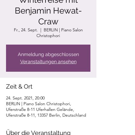
Benjamin Hewat-
Craw
Fr., 24. Sept.
  |  
BERLIN | Piano Salon
Christophori
Anmeldung abgeschlossen
Veranstaltungen ansehen
Zeit & Ort
24. Sept. 2021, 20:00
BERLIN | Piano Salon Christophori,
Uferstraße 8-11 Uferhallen Gelände,
Uferstraße 8-11, 13357 Berlin, Deutschland
Über die Veranstaltung